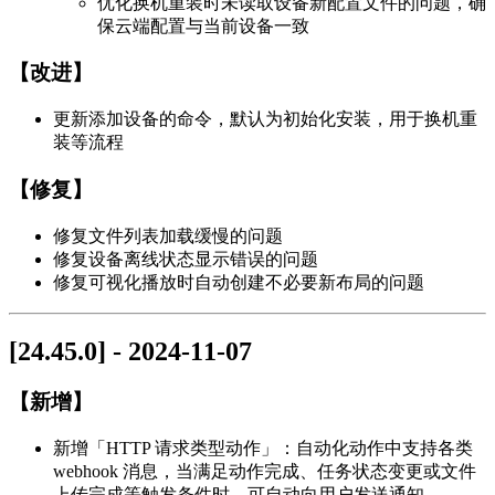
优化换机重装时未读取设备新配置文件的问题，确
保云端配置与当前设备一致
【改进】
更新添加设备的命令，默认为初始化安装，用于换机重
装等流程
【修复】
修复文件列表加载缓慢的问题
修复设备离线状态显示错误的问题
修复可视化播放时自动创建不必要新布局的问题
[24.45.0] - 2024-11-07
【新增】
新增「HTTP 请求类型动作」：自动化动作中支持各类
webhook 消息，当满足动作完成、任务状态变更或文件
上传完成等触发条件时，可自动向用户发送通知