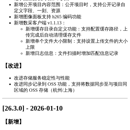
新增公开项目内容范围：公开项目时，支持公开记录自
定义字段、一刻、资源
新增图像面板支持 h265 编码功能
新增数采客户端 v1.1.13：
新增缓存目录自定义功能：支持配置缓存路径，上
传完成后自动清理缓存文件
新增单个文件大小限制：支持设置上传文件的大小
上限
新增日志信息：文件扫描时增加匹配信息记录
【改进】
改进存储服务稳定性与性能
改进同步记录到 OSS 功能，支持将数据同步至与项目同
区域的 OSS 存储（杭州/上海）
[26.3.0] - 2026-01-10
【新增】