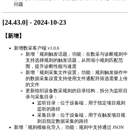
问题
[24.43.0] - 2024-10-23
【新增】
新增数采客户端 v1.0.6
新增「规则触发话题」功能：在数采与诊断规则中
支持选择规则的触发话题，从而缩小规则匹配范
围，提升诊断性能与速度
新增「规则采集文件设置」功能：规则触发操作中
的数据采集设置支持使用文件通配符筛选需要上传
的文件
更新组织设备数采规则的目录结构，拆分为监听目
录与采集目录：
监听目录：位于设备端，用于指定项目规则
监听的路径
采集目录：位于设备端，用于在触发项目规
则后指定数据采集的路径
新增「规则模板化导入」功能：规则中支持通过 JSON