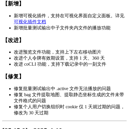
【新增】
新增可视化插件，支持在可视化界面自定义面板。详见
可视化插件文档
新增批量测试输出中子文件夹内文件的播放功能
【改进】
改进预览文件功能，支持上下左右移动图片
改进个人令牌有效期设置，支持 1 天、360 天
改进 coCLI 功能，支持下载记录中的一刻文件
【修复】
修复批量测试输出中 .active 文件无法播放的问题
修复 bag 文件提取地图、提取静态坐标生成的文件未带
文件格式的问题
修复个人用户切换组织时 cookie 仅 1 天就过期的问题，
修改为 30 天过期