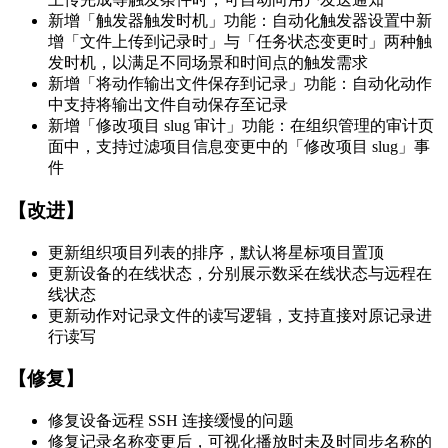
新增「触发器触发时机」功能：自动化触发器设置中新
增「文件上传到记录时」与「任务状态变更时」两种触
发时机，以满足不同场景和时间点的触发需求
新增「将动作输出文件保存到记录」功能：自动化动作
中支持将输出文件自动保存至记录
新增「修改项目 slug 审计」功能：在组织管理的审计页
面中，支持过滤项目信息变更中的「修改项目 slug」事
件
【改进】
更新组织项目列表的排序，默认将星标项目置顶
更新设备的在线状态，分别展示数采在线状态与远程在
线状态
更新动作对记录文件的读写逻辑，支持直接对原记录进
行读写
【修复】
修复设备远程 SSH 连接缓慢的问题
修复记录名称变更后，可视化播放时未及时同步名称的