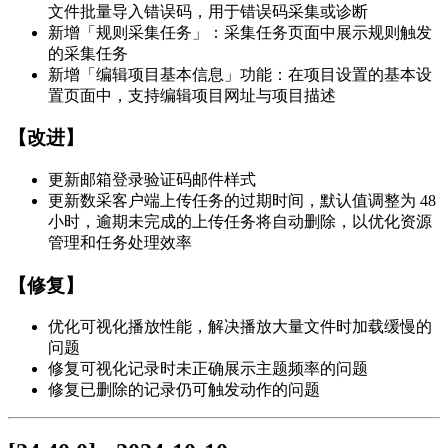
文件批量导入错误码，用于错误码采集或诊断
新增「规则采集任务」：采集任务页面中展示规则触发
的采集任务
新增「编辑项目基本信息」功能：在项目设置的基本设
置页面中，支持编辑项目网址与项目描述
【改进】
更新邮箱登录验证码邮件样式
更新数采客户端上传任务的过期时间，默认值调整为 48
小时，逾期未完成的上传任务将自动删除，以优化资源
管理和任务处理效率
【修复】
优化可视化播放性能，解决播放大量文件时加载缓慢的
问题
修复可视化记录时未正确展示主题频率的问题
修复已删除的记录仍可触发动作的问题