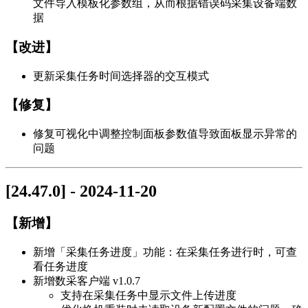
文件导入模板化参数组，从而根据错误码采集设备端数
据
【改进】
更新采集任务时间选择器的交互模式
【修复】
修复可视化中调整控制面板参数值导致面板显示异常的
问题
[24.47.0] - 2024-11-20
【新增】
新增「采集任务进度」功能：在采集任务进行时，可查
看任务进度
新增数采客户端 v1.0.7
支持在采集任务中显示文件上传进度