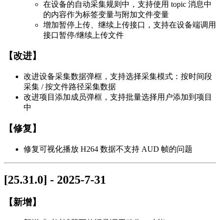
在设备的自动采集规则中，支持使用 topic 消息中
的内容作为标签变量与附加文件变量
增加暂停上传、继续上传接口，支持在设备端调用
接口暂停/继续上传文件
【改进】
改进设备采集数据弹框，支持选择采集模式：按时间段
采集 / 按文件路径采集数据
改进项目添加成员弹框，支持批量选择用户添加到项目
中
【修复】
修复可视化播放 H264 数据不支持 AUD 帧的问题
[25.31.0] - 2025-7-31
【新增】