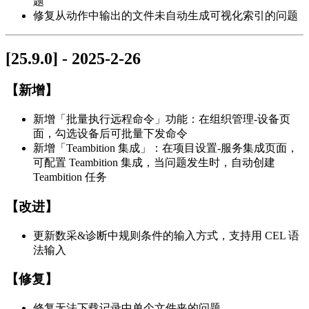
题
修复从动作中输出的文件未自动生成可视化索引的问题
[25.9.0] - 2025-2-26
【新增】
新增「批量执行远程命令」功能：在组织管理-设备页
面，勾选设备后可批量下发命令
新增「Teambition 集成」：在项目设置-服务集成页面，
可配置 Teambition 集成，当问题发生时，自动创建
Teambition 任务
【改进】
更新数采&诊断中规则条件的输入方式，支持用 CEL 语
法输入
【修复】
修复无法下载记录中单个文件夹的问题