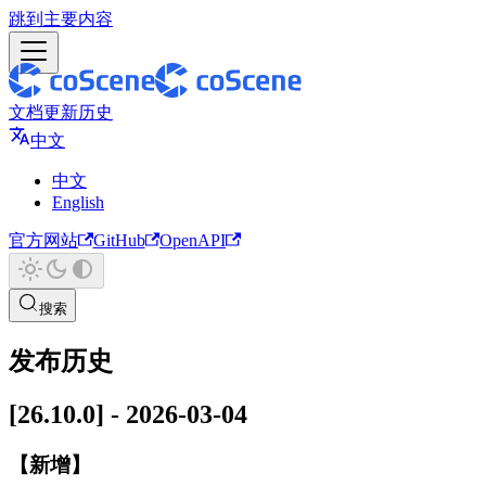
跳到主要内容
文档
更新历史
中文
中文
English
官方网站
GitHub
OpenAPI
搜索
发布历史
[26.10.0] - 2026-03-04
【新增】