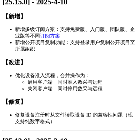
[25.15.0] - 2025-4-10
【新增】
新增多级订阅方案：支持免费版、入门版、团队版、企
业版等不同
订阅方案
新增公开项目复制功能：支持登录用户复制公开项目至
所属组织
【改进】
优化设备准入流程，合并操作为：
启用客户端：同时准入数采与远程
关闭客户端：同时停用数采与远程
【修复】
修复设备注册时从文件读取设备 ID 的兼容性问题（现
支持纯数字格式）