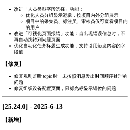
改进「人员类型字段选择」功能：
优化人员分组显示逻辑，按项目内外分组展示
项目中的采集员、标注员、审核员仅可查看项目内
的用户
改进「可视化页面报错」功能：当出现错误信息时，不
再自动跳转到问题页面
优化自动化任务标题生成功能，支持引用触发内容的字
段值
【修复】
修复规则监听 topic 时，未按照消息发出时间顺序处理的
问题
修复组织设备配置页面，鼠标光标显示错位的问题
[25.24.0] - 2025-6-13
【新增】