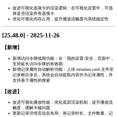
改进可视化选项卡的渲染逻辑：在可视化设置中，可选
择是否渲染所有选项卡
优化可视化内存占用，提升播放流畅度与系统稳定性
[25.48.0] - 2025-11-26
【新增】
新增访问令牌续期功能：在「我的设置-安全」页面中，
支持延长访问令牌的有效期
新增记录属性自动解析功能：上传 metadata.yaml 文件至
记录根目录后，系统会自动提取内容作为记录属性，并
支持基于属性的搜索
【改进】
改进可视化播放性能：优化底层渲染机制，提升播放流
畅度，缓解卡顿问题
更新记录详情页信息布局：将记录时长、文件数量、记