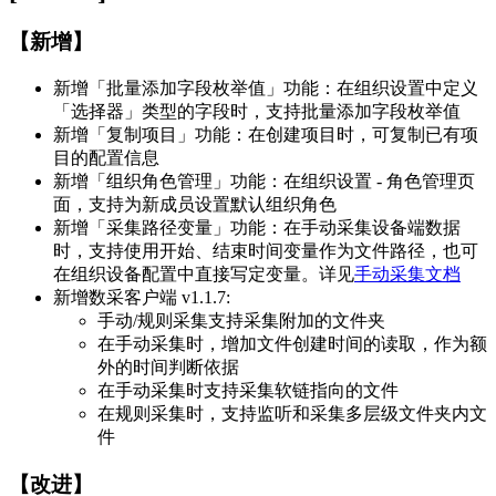
【新增】
新增「批量添加字段枚举值」功能：在组织设置中定义
「选择器」类型的字段时，支持批量添加字段枚举值
新增「复制项目」功能：在创建项目时，可复制已有项
目的配置信息
新增「组织角色管理」功能：在组织设置 - 角色管理页
面，支持为新成员设置默认组织角色
新增「采集路径变量」功能：在手动采集设备端数据
时，支持使用开始、结束时间变量作为文件路径，也可
在组织设备配置中直接写定变量。详见
手动采集文档
新增数采客户端 v1.1.7:
手动/规则采集支持采集附加的文件夹
在手动采集时，增加文件创建时间的读取，作为额
外的时间判断依据
在手动采集时支持采集软链指向的文件
在规则采集时，支持监听和采集多层级文件夹内文
件
【改进】