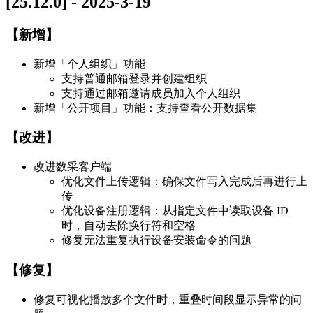
[25.12.0] - 2025-3-19
【新增】
新增「个人组织」功能
支持普通邮箱登录并创建组织
支持通过邮箱邀请成员加入个人组织
新增「公开项目」功能：支持查看公开数据集
【改进】
改进数采客户端
优化文件上传逻辑：确保文件写入完成后再进行上
传
优化设备注册逻辑：从指定文件中读取设备 ID
时，自动去除换行符和空格
修复无法重复执行设备安装命令的问题
【修复】
修复可视化播放多个文件时，重叠时间段显示异常的问