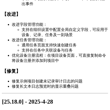
出事件
【改进】
改进字段管理功能：
支持在组织设置中配置全局自定义字段，可应用于
设备、记录、任务及一刻场景
改进任务管理功能：
通用任务页面支持快速创建任务
支持在任务中关联设备与任务
优化设备注册流程：在项目设备页面，可直接复制命令
将设备注册并添加到项目中
【修复】
修复示例项目创建未记录审计日志的问题
修复长文本日志预览时的显示重叠问题
[25.18.0] - 2025-4-28