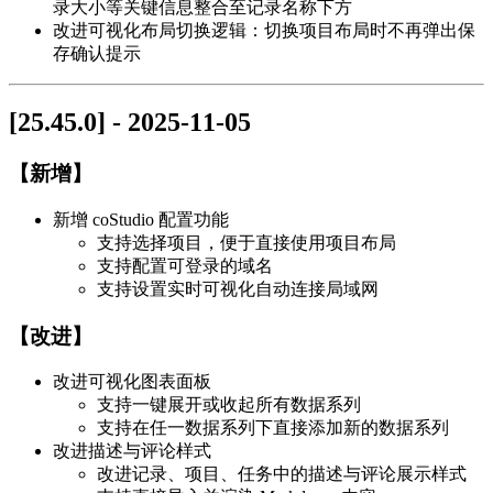
录大小等关键信息整合至记录名称下方
改进可视化布局切换逻辑：切换项目布局时不再弹出保
存确认提示
[25.45.0] - 2025-11-05
【新增】
新增 coStudio 配置功能
支持选择项目，便于直接使用项目布局
支持配置可登录的域名
支持设置实时可视化自动连接局域网
【改进】
改进可视化图表面板
支持一键展开或收起所有数据系列
支持在任一数据系列下直接添加新的数据系列
改进描述与评论样式
改进记录、项目、任务中的描述与评论展示样式