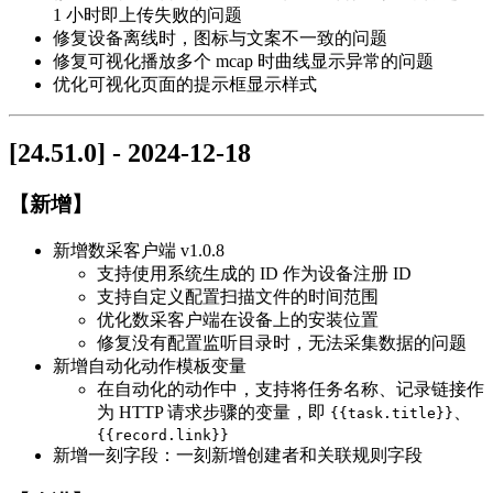
1 小时即上传失败的问题
修复设备离线时，图标与文案不一致的问题
修复可视化播放多个 mcap 时曲线显示异常的问题
优化可视化页面的提示框显示样式
[24.51.0] - 2024-12-18
【新增】
新增数采客户端 v1.0.8
支持使用系统生成的 ID 作为设备注册 ID
支持自定义配置扫描文件的时间范围
优化数采客户端在设备上的安装位置
修复没有配置监听目录时，无法采集数据的问题
新增自动化动作模板变量
在自动化的动作中，支持将任务名称、记录链接作
为 HTTP 请求步骤的变量，即
、
{{task.title}}
{{record.link}}
新增一刻字段：一刻新增创建者和关联规则字段