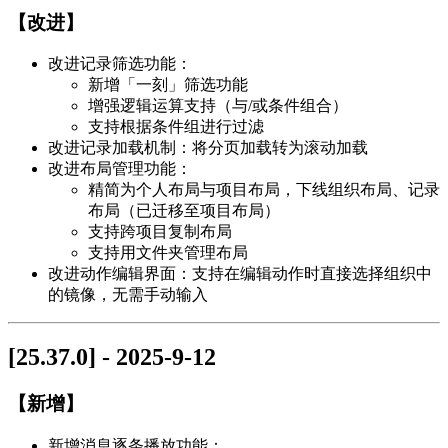
【改进】
改进记录筛选功能：
新增「一刻」筛选功能
增强逻辑运算支持（与/或条件组合）
支持根据条件组进行过滤
改进记录加载机制：将分页加载转为滚动加载
改进布局管理功能：
精简为个人布局与项目布局，下线组织布局、记录
布局（已迁移至项目布局）
支持跨项目复制布局
支持用文件夹管理布局
改进动作编辑界面：支持在编辑动作时直接选择组织中
的镜像，无需手动输入
[25.37.0] - 2025-9-12
【新增】
新增消息逐条播放功能：