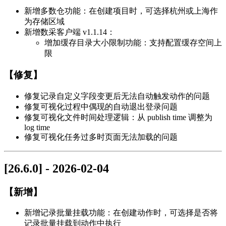
新增多数仓功能：在创建项目时，可选择杭州或上海作
为存储区域
新增数采客户端 v1.1.14：
增加缓存目录大小限制功能：支持配置缓存空间上
限
【修复】
修复记录自定义字段变更后无法自动触发动作的问题
修复可视化过程中偶现的自动退出登录问题
修复可视化文件时间处理逻辑：从 publish time 调整为
log time
修复可视化任务过多时页面无法加载的问题
[26.6.0] - 2026-02-04
【新增】
新增记录批量挂载功能：在创建动作时，可选择是否将
记录批量挂载到动作中执行