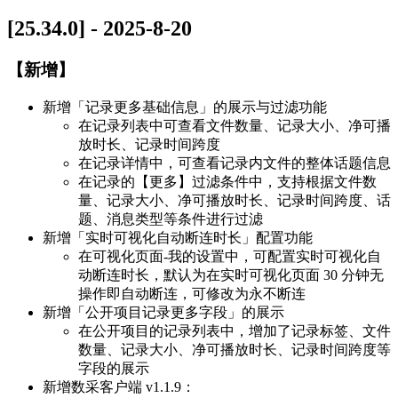
[25.34.0] - 2025-8-20
【新增】
新增「记录更多基础信息」的展示与过滤功能
在记录列表中可查看文件数量、记录大小、净可播
放时长、记录时间跨度
在记录详情中，可查看记录内文件的整体话题信息
在记录的【更多】过滤条件中，支持根据文件数
量、记录大小、净可播放时长、记录时间跨度、话
题、消息类型等条件进行过滤
新增「实时可视化自动断连时长」配置功能
在可视化页面-我的设置中，可配置实时可视化自
动断连时长，默认为在实时可视化页面 30 分钟无
操作即自动断连，可修改为永不断连
新增「公开项目记录更多字段」的展示
在公开项目的记录列表中，增加了记录标签、文件
数量、记录大小、净可播放时长、记录时间跨度等
字段的展示
新增数采客户端 v1.1.9：