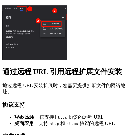
通过远程 URL 引用远程扩展文件安装
通过远程 URL 安装扩展时，您需要提供扩展文件的网络地
址。
协议支持
Web 应用
：仅支持
协议的远程 URL
https
桌面应用
：支持
和
协议的远程 URL
http
https