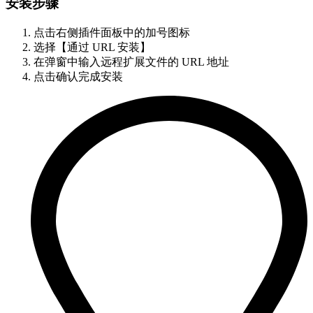
安装步骤
点击右侧插件面板中的加号图标
选择【通过 URL 安装】
在弹窗中输入远程扩展文件的 URL 地址
点击确认完成安装