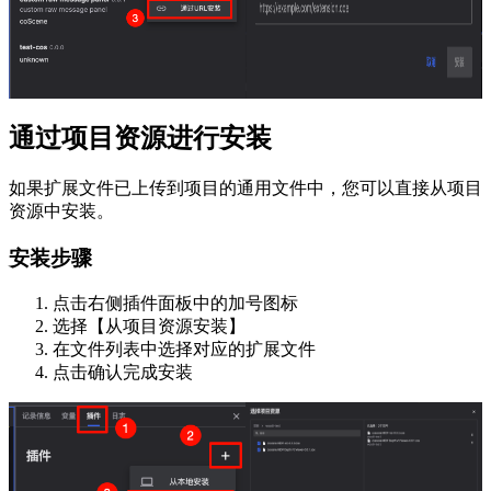
通过项目资源进行安装
如果扩展文件已上传到项目的通用文件中，您可以直接从项目
资源中安装。
安装步骤
点击右侧插件面板中的加号图标
选择【从项目资源安装】
在文件列表中选择对应的扩展文件
点击确认完成安装