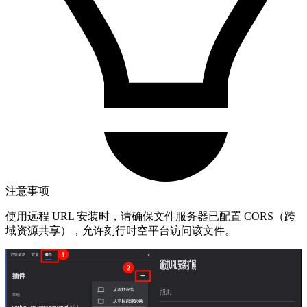
注意事项
使用远程 URL 安装时，请确保文件服务器已配置 CORS（跨
域资源共享），允许刻行时空平台访问该文件。