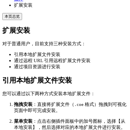
扩展安装
本页总览
扩展安装
对于普通用户，目前支持三种安装方式：
引用本地扩展文件安装
通过远程 URL 引用远程扩展文件安装
通过项目资源进行安装
引用本地扩展文件安装
您可以通过以下两种方式安装本地扩展文件：
拖拽安装
：直接将扩展文件（
格式）拖拽到可视化
.coe
页面中即可完成安装。
菜单安装
：点击右侧插件面板中的加号图标，选择【从
本地安装】，然后选择对应的本地扩展文件进行安装。